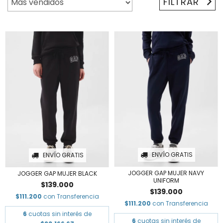
FILTRAR
ENVÍO GRATIS
ENVÍO GRATIS
JOGGER GAP MUJER NAVY
JOGGER GAP MUJER BLACK
UNIFORM
$139.000
$139.000
$111.200
con
Transferencia
$111.200
con
Transferencia
6
cuotas sin interés de
6
cuotas sin interés de