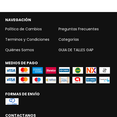
NAVEGACIÓN
Política de Cambios
Preguntas Frecuentes
Terminos y Condiciones
Categorías
Quiénes Somos
GUIA DE TALLES GAP
MEDIOS DE PAGO
FORMAS DE ENVÍO
CONTACTANOS