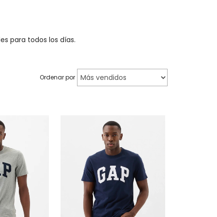
s para todos los días.
Ordenar por