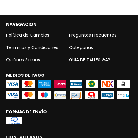
NAVEGACIÓN
Política de Cambios
Preguntas Frecuentes
Terminos y Condiciones
Categorías
Quiénes Somos
GUIA DE TALLES GAP
MEDIOS DE PAGO
FORMAS DE ENVÍO
CONTACTANOS