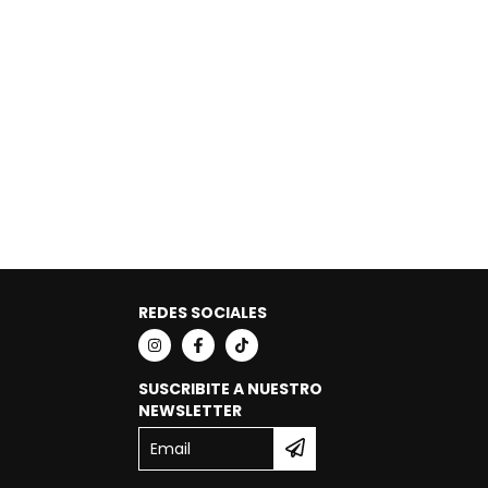
REDES SOCIALES
SUSCRIBITE A NUESTRO
NEWSLETTER