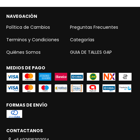
NAVEGACIÓN
Política de Cambios
Preguntas Frecuentes
Terminos y Condiciones
Categorías
Quiénes Somos
GUIA DE TALLES GAP
MEDIOS DE PAGO
FORMAS DE ENVÍO
CONTACTANOS
+5492616393914