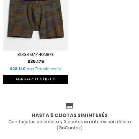
BOXER GAP HOMBRE
$35.175
$28.140
con
Transferencia
AGREGAR AL CARRITO
HASTA 6 CUOTAS SIN INTERÉS
Con tarjetas de crédito y 3 cuotas sin interés con débito
(GoCuotas)