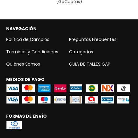
(GoCuotas)
NAVEGACIÓN
Política de Cambios
Preguntas Frecuentes
Terminos y Condiciones
Categorías
Quiénes Somos
GUIA DE TALLES GAP
MEDIOS DE PAGO
FORMAS DE ENVÍO