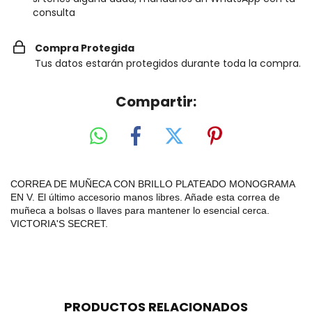
consulta
Compra Protegida
Tus datos estarán protegidos durante toda la compra.
Compartir:
CORREA DE MUÑECA CON BRILLO PLATEADO MONOGRAMA
EN V. El último accesorio manos libres. Añade esta correa de
muñeca a bolsas o llaves para mantener lo esencial cerca.
VICTORIA'S SECRET.
PRODUCTOS RELACIONADOS