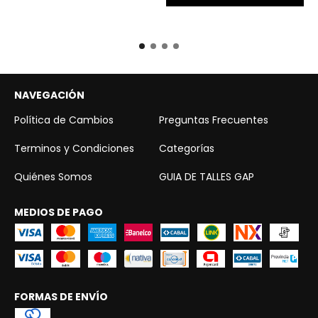
NAVEGACIÓN
Política de Cambios
Preguntas Frecuentes
Terminos y Condiciones
Categorías
Quiénes Somos
GUIA DE TALLES GAP
MEDIOS DE PAGO
FORMAS DE ENVÍO