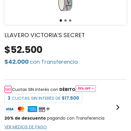
LLAVERO VICTORIA’S SECRET
$52.500
$42.000
con
Transferencia
Cuotas SIN interés con
DÉBITO
3
CUOTAS SIN INTERÉS DE
$17.500
20% de descuento
pagando con Transferencia
VER MEDIOS DE PAGO